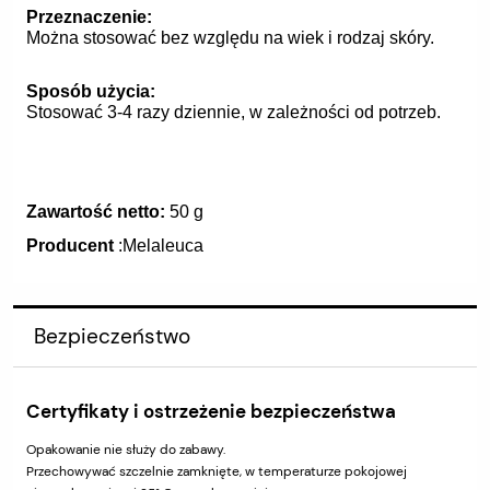
Przeznaczenie:
Można stosować bez względu na wiek i rodzaj skóry.
Sposób użycia:
Stosować 3-4 razy dziennie, w zależności od potrzeb.
Zawartość netto:
50 g
Producent
:Melaleuca
Bezpieczeństwo
Certyfikaty i ostrzeżenie bezpieczeństwa
Opakowanie nie służy do zabawy.
Przechowywać szczelnie zamknięte, w temperaturze pokojowej