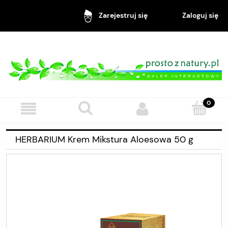
Zaloguj się
Zarejestruj się
HERBARIUM Krem Mikstura Aloesowa 50 g