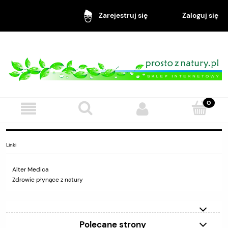
Zaloguj się
Zarejestruj się
Linki
Alter Medica
Zdrowie płynące z natury
Polecane strony