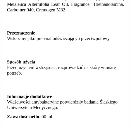
Melaleuca Alternifolia Leaf Oil, Fragrance, Triethanolamina,
Carbomer 940, Cremogen M82
Przeznaczenie
Wskazany jako preparat odświeżający i przeciwpotowy.
Sposób użycia
Przed użyciem wstrząsnąć, rozprowadzić na skórę w miarę
potrzeb.
Informacje dodatkowe
Właściwości antybakteryjne potwierdziły badania Śląskiego
Uniwersytetu Medycznego.
Zawartość netto
: 60 ml