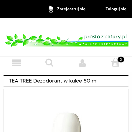
Zaloguj się
Zarejestruj się
TEA TREE Dezodorant w kulce 60 ml