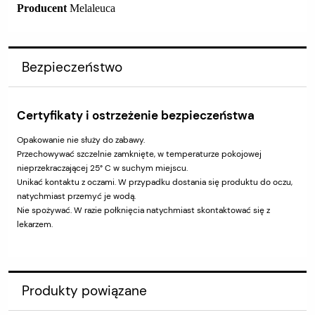
Producent
Melaleuca
Bezpieczeństwo
Certyfikaty i ostrzeżenie bezpieczeństwa
Opakowanie nie służy do zabawy.
Przechowywać szczelnie zamknięte, w temperaturze pokojowej
nieprzekraczającej 25° C w suchym miejscu.
Unikać kontaktu z oczami. W przypadku dostania się produktu do oczu,
natychmiast przemyć je wodą.
Nie spożywać. W razie połknięcia natychmiast skontaktować się z
lekarzem.
Produkty powiązane