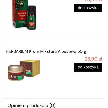
do koszyka
HERBARIUM Krem Mikstura Aloesowa 50 g
28,90 zł
do koszyka
Opinie o produkcie (0)