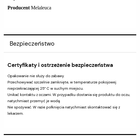
Producent
Melaleuca
Bezpieczeństwo
Certyfikaty i ostrzeżenie bezpieczeństwa
Opakowanie nie służy do zabawy.
Przechowywać szczelnie zamknięte, w temperaturze pokojowej
nieprzekraczającej 25° C w suchym miejscu.
Unikać kontaktu z oczami. W przypadku dostania się produktu do oczu,
natychmiast przemyć je wodą.
Nie spożywać. W razie połknięcia natychmiast skontaktować się z
lekarzem.