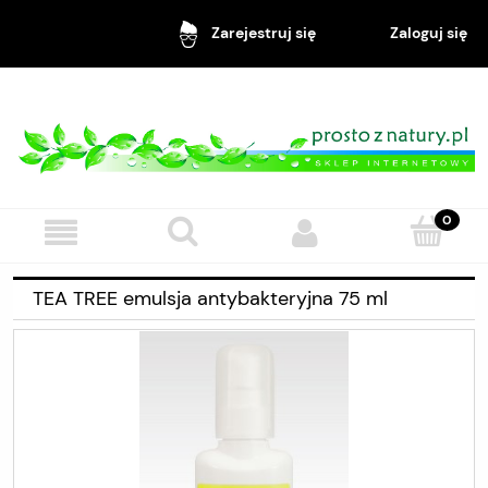
Zaloguj się
Zarejestruj się
TEA TREE emulsja antybakteryjna 75 ml