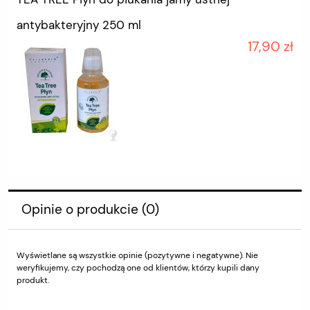
antybakteryjny 250 ml
17,90 zł
Opinie o produkcie (0)
Wyświetlane są wszystkie opinie (pozytywne i negatywne). Nie
weryfikujemy, czy pochodzą one od klientów, którzy kupili dany
produkt.