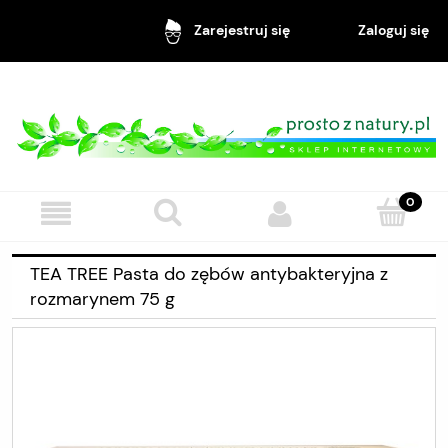
Zaloguj się
Zarejestruj się
TEA TREE Pasta do zębów antybakteryjna z
rozmarynem 75 g