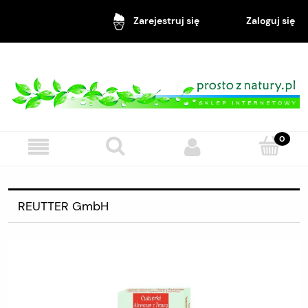
Zaloguj się
Zarejestruj się
REUTTER GmbH