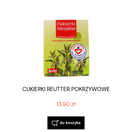
CUKIERKI REUTTER POKRZYWOWE
13,90 zł
do koszyka