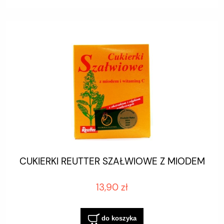
CUKIERKI REUTTER SZAŁWIOWE Z MIODEM
13,90 zł
do koszyka