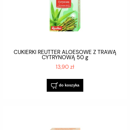
CUKIERKI REUTTER ALOESOWE Z TRAWĄ
CYTRYNOWĄ 50 g
13,90 zł
do koszyka