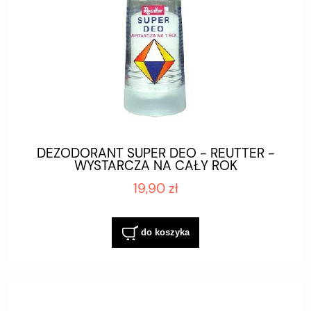
DEZODORANT SUPER DEO - REUTTER -
WYSTARCZA NA CAŁY ROK
19,90 zł
do koszyka