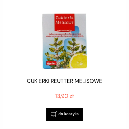
CUKIERKI REUTTER MELISOWE
13,90 zł
do koszyka