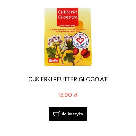
CUKIERKI REUTTER GŁOGOWE
13,90 zł
do koszyka