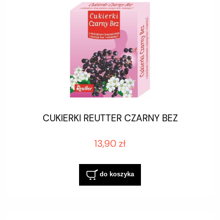
CUKIERKI REUTTER CZARNY BEZ
13,90 zł
do koszyka