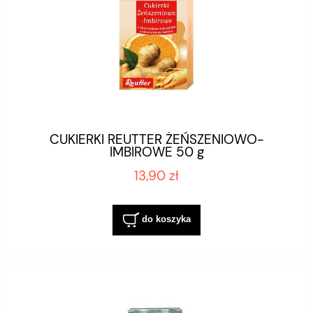
CUKIERKI REUTTER ŻEŃSZENIOWO-
IMBIROWE 50 g
13,90 zł
do koszyka